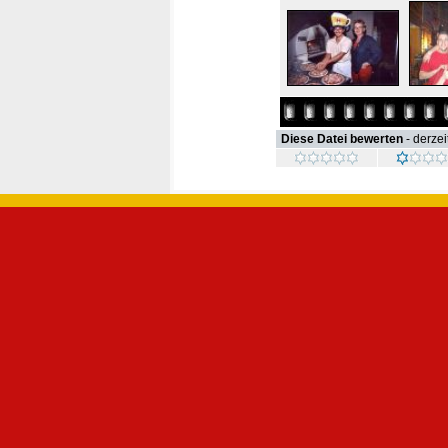
Diese Datei bewerten
- derzei