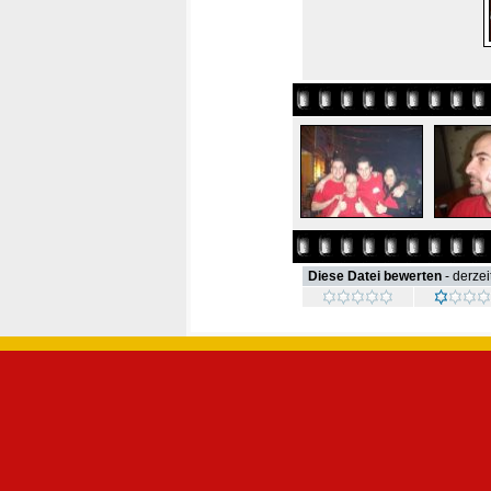
Diese Datei bewerten
- derzei