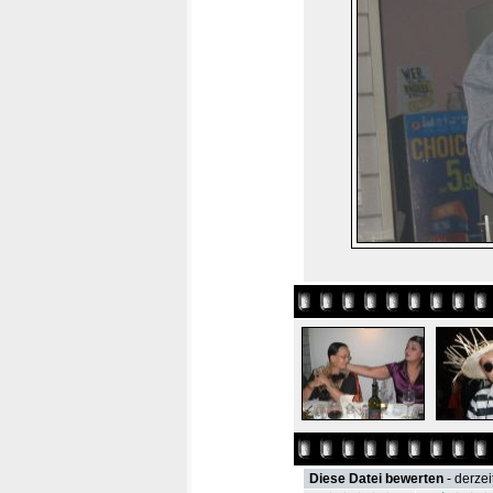
Diese Datei bewerten
- derzei