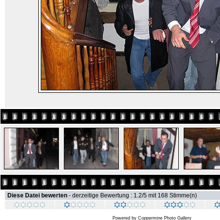
Diese Datei bewerten
- derzeitige Bewertung : 1.2/5 mit 168 Stimme(n)
Powered by
Coppermine Photo Gallery