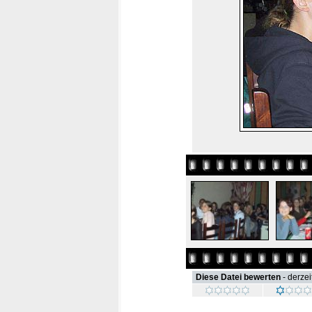
Diese Datei bewerten
- derzei