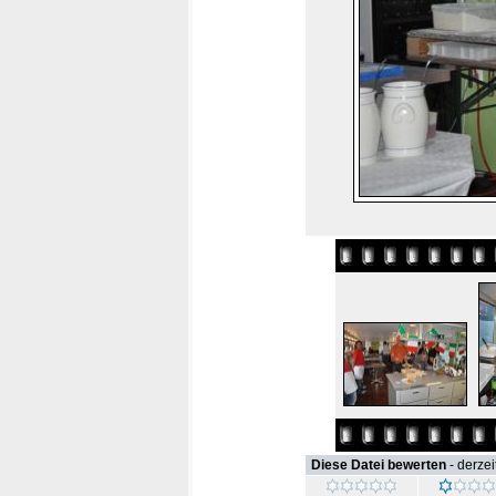
Diese Datei bewerten
- derzei