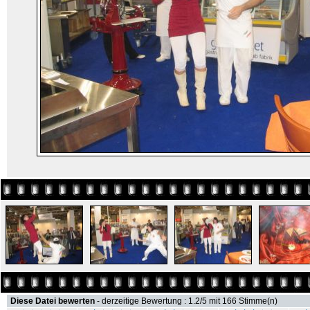
Diese Datei bewerten
- derzeitige Bewertung : 1.2/5 mit 166 Stimme(n)