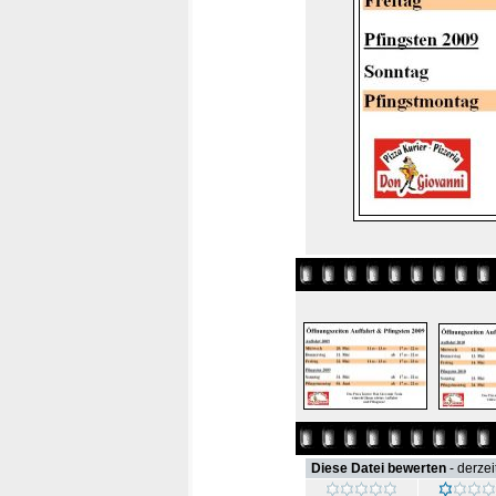
Diese Datei bewerten
- derzei